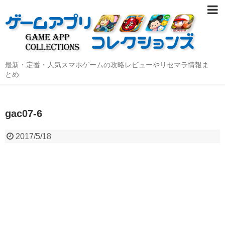
最新・定番・人気スマホゲームの攻略レビューやリセマラ情報ま
とめ
gac07-6
2017/5/18