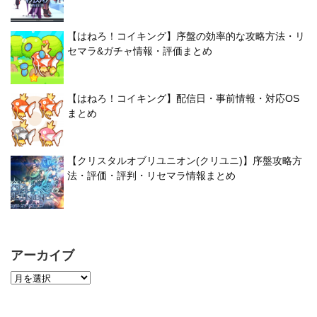
【はねろ！コイキング】序盤の効率的な攻略方法・リ
セマラ&ガチャ情報・評価まとめ
【はねろ！コイキング】配信日・事前情報・対応OS
まとめ
【クリスタルオブリユニオン(クリユニ)】序盤攻略方
法・評価・評判・リセマラ情報まとめ
アーカイブ