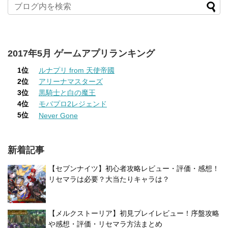
2017年5月 ゲームアプリランキング
1位
ルナプリ from 天使帝國
2位
アリーナマスターズ
3位
黒騎士と白の魔王
4位
モバプロ2レジェンド
5位
Never Gone
新着記事
【セブンナイツ】初心者攻略レビュー・評価・感想！
リセマラは必要？大当たりキャラは？
【メルクストーリア】初見プレイレビュー！序盤攻略
や感想・評価・リセマラ方法まとめ