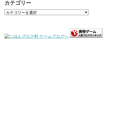
カテゴリー