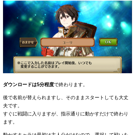
ダウンロードは5分程度
で終わります。
後で名前が替えられますし、そのままスタートしても大丈
夫です。
すぐに戦闘に入りますが、指示通りに動かすだけで終わり
ます。
動かすキャラは最初は主人公だけなので、選択して戦いを