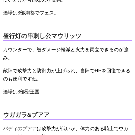
酒場は3部湖都でフェス。
昼行灯の串刺し公マウリッツ
カウンターで、被ダメージ軽減と火力を両立できるのが強
み。
敵陣で攻撃力と防御力が上げられ、自陣でHPを回復できる
のも便利ですね。
酒場は3部聖王国。
ウガガラ&プアア
バディのプアアは攻撃力が低いが、体力のある騎士でウガ