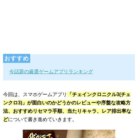
おすすめ
今話題の厳選ゲームアプリランキング
今回は、スマホゲームアプリ
「チェインクロニクル3(チェ
ンクロ3)」が面白いのかどうかのレビューや序盤な攻略方
法、おすすめリセマラ手順、当たりキャラ、レア排出率な
ど
について書き進めていきます。