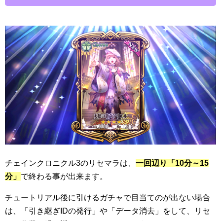
チェインクロニクル3のリセマラは、
一回辺り「10分～15
分」
で終わる事が出来ます。
チュートリアル後に引けるガチャで目当てのが出ない場合
は、「引き継ぎIDの発行」や「データ消去」をして、リセ