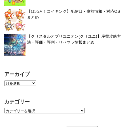
【はねろ！コイキング】配信日・事前情報・対応OS
まとめ
【クリスタルオブリユニオン(クリユニ)】序盤攻略方
法・評価・評判・リセマラ情報まとめ
アーカイブ
カテゴリー