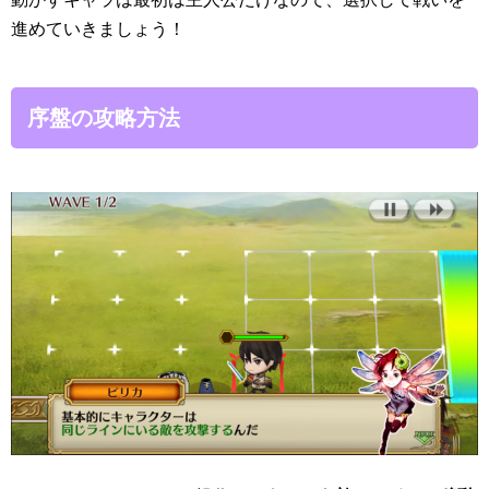
進めていきましょう！
序盤の攻略方法