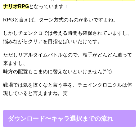
ナリオRPG
となっています！
RPGと言えば、ターン方式のものが多いですよね。
しかしチェンクロでは考える時間も確保されていますし、
悩みながらクリアを目指せばいいだけです。
ただしリアルタイムバトルなので、相手がどんどん迫って
来ますし、
味方の配置もこまめに替えないといけません(^^;)
戦場では気を抜くなと言う事を、チェインクロニクルは体
現していると言えますね。笑
ダウンロード〜キャラ選択までの流れ