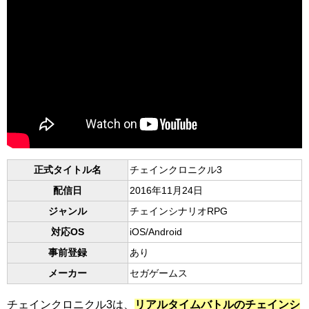
正式タイトル名
チェインクロニクル3
配信日
2016年11月24日
ジャンル
チェインシナリオRPG
対応OS
iOS/Android
事前登録
あり
メーカー
セガゲームス
チェインクロニクル3は、
リアルタイムバトルのチェインシ