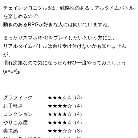
チェインクロニクル3は、戦略性のあるリアルタイムバトル
を楽しめるので、
動きのあるRPGが好きな人には向いていますね。
まったりスマホRPGをプレイしたいという方には、
リアルタイムバトルは余り受け付けないかも知れません
が、
慣れ次第なので気になったらぜひ一度やってみましょう
(๑˃̵ᴗ˂̵)و
グラフィック ：★★★☆☆（3）
お手軽さ ：★★★★☆（4）
コレクション ：★★★★☆（4）
やりこみ度 ：★★★★☆（4）
爽快感 ：★★★☆☆（3）