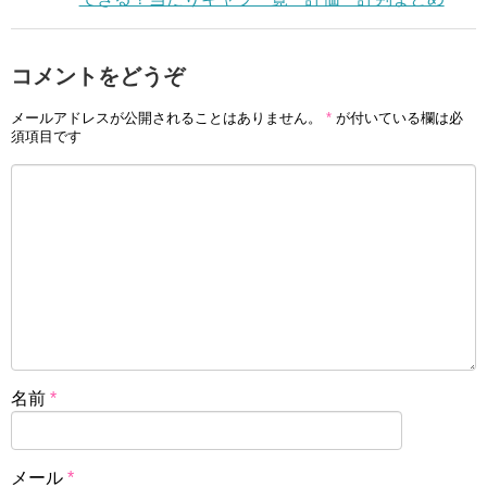
コメントをどうぞ
メールアドレスが公開されることはありません。
*
が付いている欄は必
須項目です
名前
*
メール
*