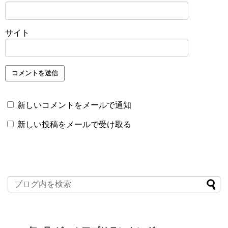
サイト
新しいコメントをメールで通知
新しい投稿をメールで受け取る