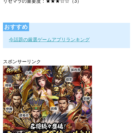
リセマラの重要度：★★★☆☆（3）
おすすめ
今話題の厳選ゲームアプリランキング
スポンサーリンク